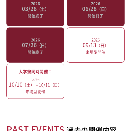
2026
2026
03/28
06/28
（土）
（日）
開催終了
開催終了
2026
2026
07/26
09/13
（日）
（日）
開催終了
来場型開催
大学祭同時開催！
2026
10/10
（土）
− 10/11（日）
来場型開催
PAST EVENTS
過去の開催内容