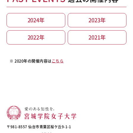
2024年
2023年
2022年
2021年
※ 2020年の開催内容は
こちら
〒981-8557 仙台市青葉区桜ケ丘9-1-1