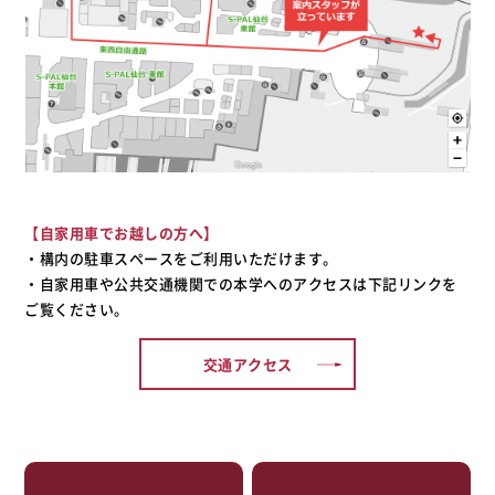
【自家用車でお越しの方へ】
・構内の駐車スペースをご利用いただけます。
・自家用車や公共交通機関での本学へのアクセスは下記リンクを
ご覧ください。
交通アクセス