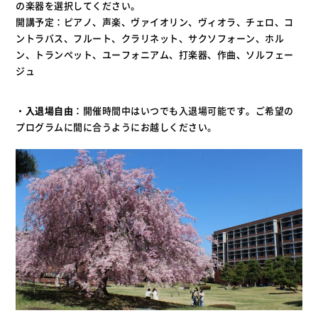
の楽器を選択してください。
開講予定：ピアノ、声楽、ヴァイオリン、ヴィオラ、チェロ、コ
ントラバス、フルート、クラリネット、サクソフォーン、ホル
ン、トランペット、ユーフォニアム、打楽器、作曲、ソルフェー
ジュ
・
入退場自由
：開催時間中はいつでも入退場可能です。ご希望の
プログラムに間に合うようにお越しください。