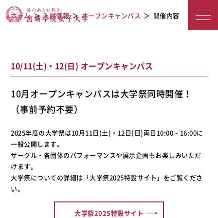
宮城学院女子大学
オープンキャンパス
ホーム
入試情報
オープンキャンパス
開催内容
10/11(土)・12(日) オープンキャンパス
10月オープンキャンパスは大学祭同時開催！
（事前予約不要）
2025年度の大学祭は10月11日(土)・12日(日)両日10:00～16:00に
一般公開します。
サークル・各団体のパフォーマンスや展示企画もお楽しみいただ
けます。
大学祭についての詳細は「大学祭2025特設サイト」をご覧くださ
い。
大学祭2025特設サイト