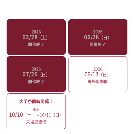
2026
2026
03/28
06/28
（土）
（日）
開催終了
開催終了
2026
2026
07/26
09/13
（日）
（日）
開催終了
来場型開催
大学祭同時開催！
2026
10/10
（土）
− 10/11（日）
来場型開催