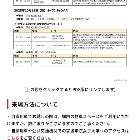
(上の図をクリックするとPDF版にリンクします)
来場方法について
・自家用車でお越しの際は、構内の駐車スペースをご利用いただ
けますが、数に限りがございますのでご了承ください。
・自家用車や公共交通機関での宮城学院女子大学へのアクセスは
こちら
をご覧ください。