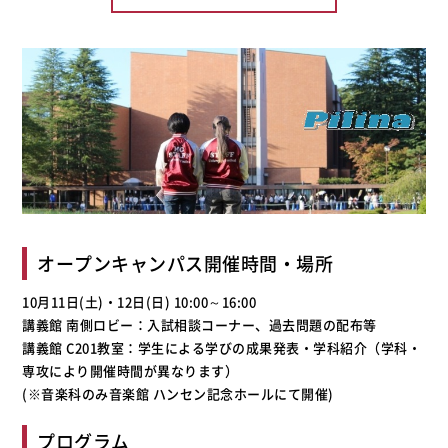
オープンキャンパス開催時間・場所
10月11日(土)・12日(日) 10:00～16:00
講義館 南側ロビー：入試相談コーナー、過去問題の配布等
講義館 C201教室：学生による学びの成果発表・学科紹介（学科・
専攻により開催時間が異なります）
(※音楽科のみ音楽館 ハンセン記念ホールにて開催)
プログラム