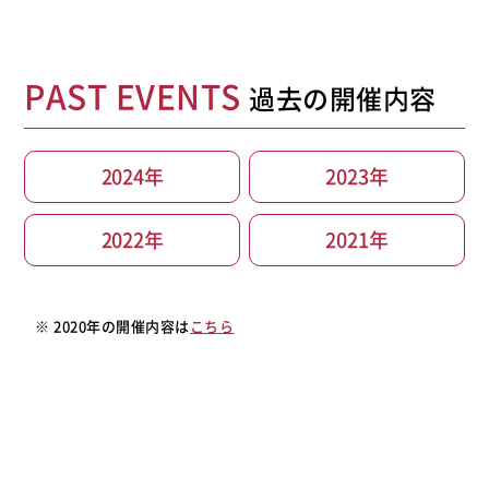
PAST EVENTS
過去の開催内容
2024年
2023年
2022年
2021年
※ 2020年の開催内容は
こちら