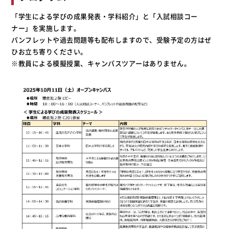
「学生による学びの成果発表・学科紹介」と「入試相談コー
ナー」を実施します。
パンフレットや過去問題等も配布しますので、受験予定の方はぜ
ひお立ち寄りください。
※教員による模擬授業、キャンパスツアーはありません。