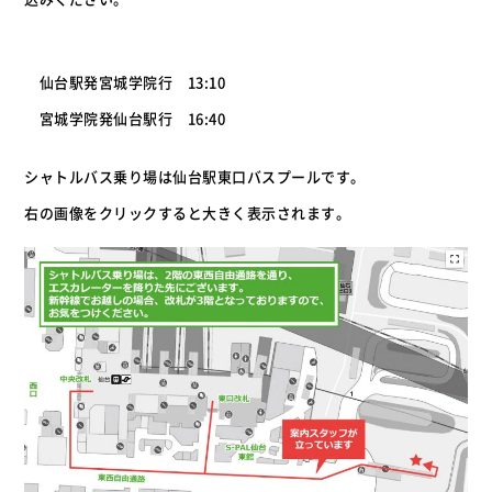
仙台駅発宮城学院行 13:10
宮城学院発仙台駅行 16:40
シャトルバス乗り場は仙台駅東口バスプールです。
右の画像をクリックすると大きく表示されます。