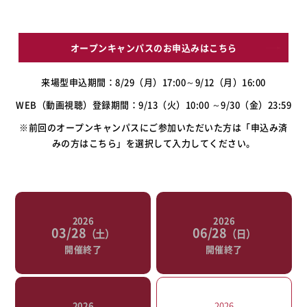
オープンキャンパスのお申込みはこちら
来場型申込期間：8/29（月）17:00～9/12（月）16:00
WEB（動画視聴）登録期間：9/13（火）10:00 ～9/30（金）23:59
※前回のオープンキャンパスにご参加いただいた方は「申込み済
みの方はこちら」を選択して入力してください。
2026
2026
03/28
06/28
（土）
（日）
開催終了
開催終了
2026
2026