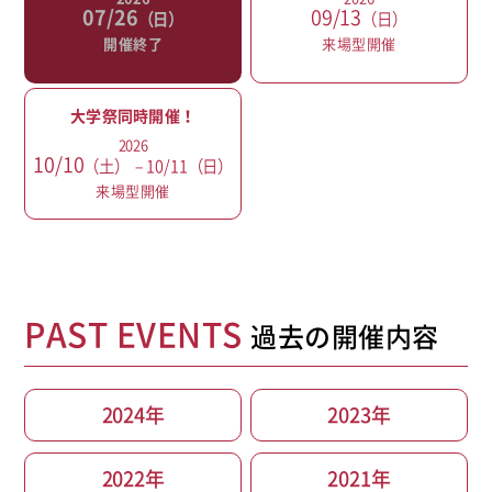
07/26
09/13
（日）
（日）
開催終了
来場型開催
大学祭同時開催！
2026
10/10
（土）
− 10/11（日）
来場型開催
PAST EVENTS
過去の開催内容
2024年
2023年
2022年
2021年