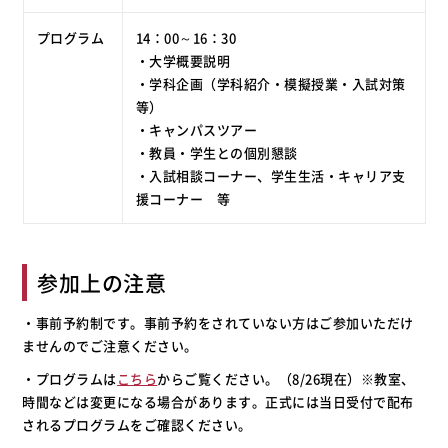
プログラム
14：00～16：30
・大学概要説明
・学科企画（学科紹介・模擬授業・入試対策
等）
・キャンパスツアー
・教員・学生との個別懇談
・入試相談コーナー、学生生活・キャリア支
援コーナー 等
参加上の注意
・事前予約制です。事前予約をされていない方はご参加いただけ
ませんのでご注意ください。
・プログラムは
こちら
からご覧ください。（8/26現在）※教室、
時間などは変更になる場合があります。正式には当日受付で配布
されるプログラムをご確認ください。