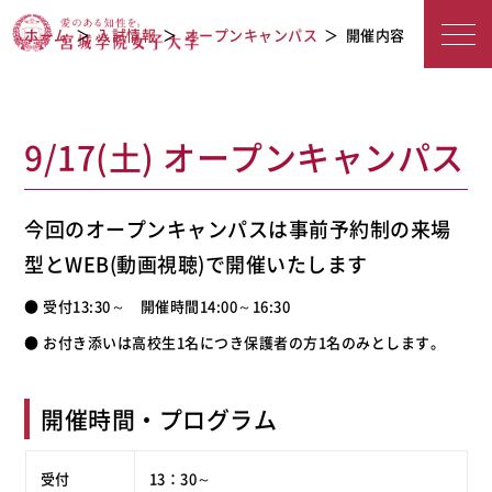
宮城学院女子大学
オープンキャンパス
ホーム
入試情報
オープンキャンパス
開催内容
9/17(土) オープンキャンパス
今回のオープンキャンパスは事前予約制の来場
型とWEB(動画視聴)で開催いたします
● 受付13:30～ 開催時間14:00～16:30
● お付き添いは高校生1名につき保護者の方1名のみとします。
開催時間・プログラム
受付
13：30～