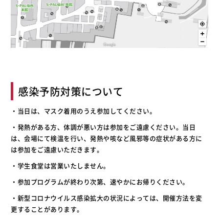
感染予防対策について
・当日は、マスク着用のうえ参加してください。
・発熱がある方、体調が悪い方は参加をご遠慮ください。当日
は、会場にて検温を行い、発熱や咳など風邪等の症状がある方に
は参加をご遠慮いただきます。
・学生食堂は営業いたしません。
・参加プログラムが終わり次第、速やかにお帰りください。
・新型コロナウイルス感染拡大の状況によっては、開催方法を変
更することがあります。