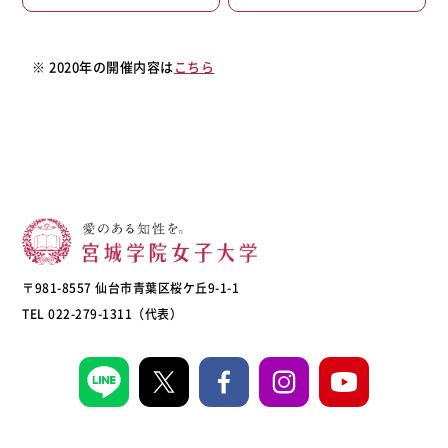
※ 2020年の開催内容は
こちら
〒981-8557 仙台市青葉区桜ケ丘9-1-1
TEL 022-279-1311（代表）