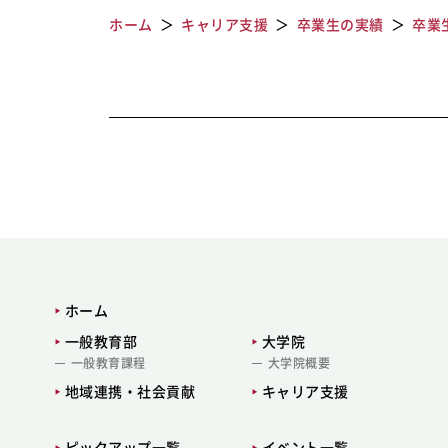
ホーム
キャリア支援
卒業生の実績
卒業
ホーム
一般教育部
大学院
一般教育課程
大学院概要
地域連携・社会貢献
キャリア支援
ピックアップ一覧
イベント一覧