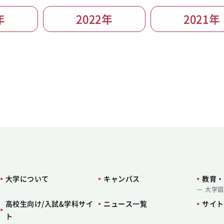
年
2022年
2021年
大学について
キャンパス
教育・
大学図
高校生向け/入試&学科サイ
ニュース一覧
サイト
ト