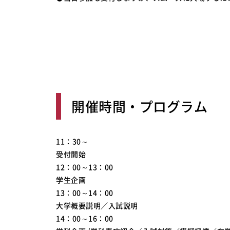
開催時間・プログラム
11：30～
受付開始
12：00～13：00
学生企画
13：00～14：00
大学概要説明／入試説明
14：00～16：00