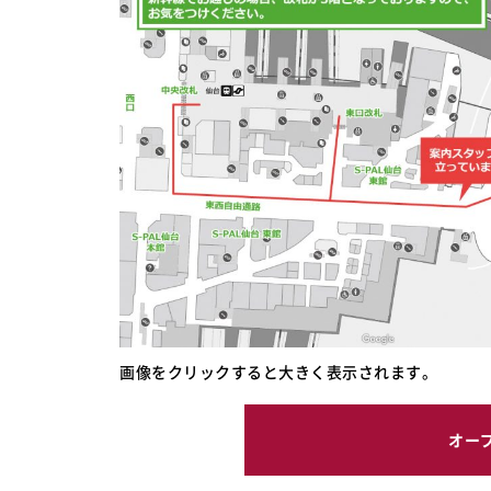
画像をクリックすると大きく表示されます。
オー