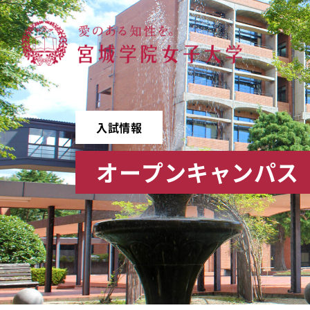
宮城学院女子大学
入試情報
オープンキャンパス