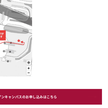
プンキャンパスのお申し込みはこちら