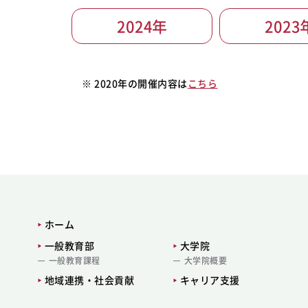
2024年
2023
※ 2020年の開催内容は
こちら
ホーム
一般教育部
大学院
一般教育課程
大学院概要
地域連携・社会貢献
キャリア支援