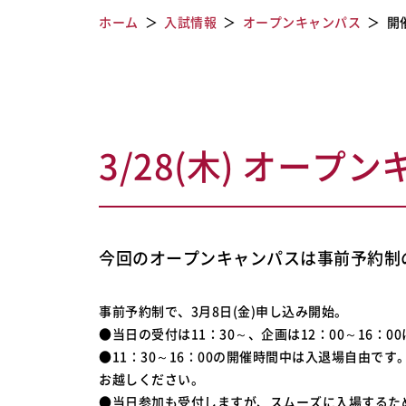
ホーム
入試情報
オープンキャンパス
開
3/28(木) オープ
今回のオープンキャンパスは事前予約制
事前予約制で、3月8日(金)申し込み開始。
●当日の受付は11：30～、企画は12：00～16：0
●11：30～16：00の開催時間中は入退場自由で
お越しください。
●当日参加も受付しますが、スムーズに入場するた