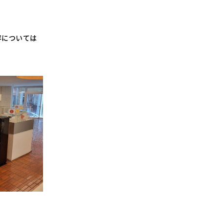
容については