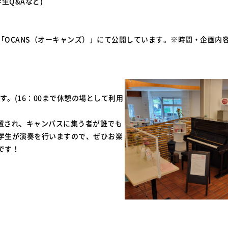
生Q&Aなど)
「OCANS（オーキャンズ）」にて公開しています。※時間・企画内
す。(16：00まで休憩の場として利用
設置され、キャンパスに集う者が誰でも
学生が演奏を行いますので、ぜひお楽
です！