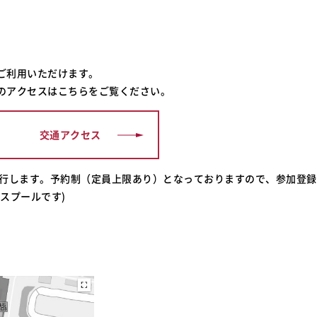
ご利用いただけます。
のアクセスはこちらをご覧ください。
交通アクセス
運行します。予約制（定員上限あり）となっておりますので、参加登
スプールです)