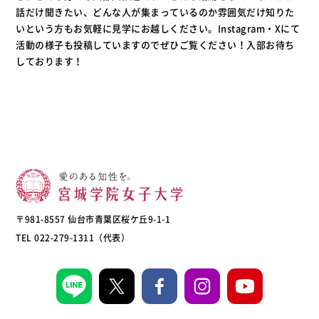
話だけ聞きたい、どんな人が集まっているのか雰囲気だけ知りた
いという方もお気軽に見学にお越しください。Instagram・Xにて
活動の様子も投稿していますのでぜひご覧ください！入部お待ち
しております！
〒981-8557 仙台市青葉区桜ケ丘9-1-1
TEL 022-279-1311（代表）