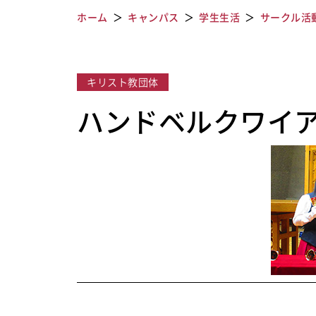
ホーム
キャンパス
学生生活
サークル活
キリスト教団体
ハンドベルクワイ