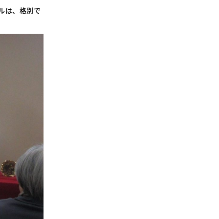
ルは、格別で