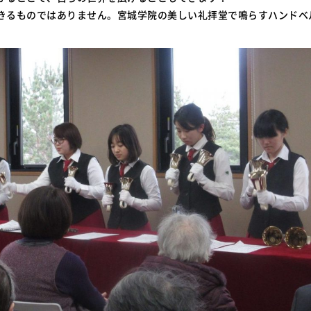
きるものではありません。宮城学院の美しい礼拝堂で鳴らすハンドベ