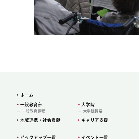
ホーム
一般教育部
大学院
一般教育課程
大学院概要
地域連携・社会貢献
キャリア支援
ピックアップ一覧
イベント一覧