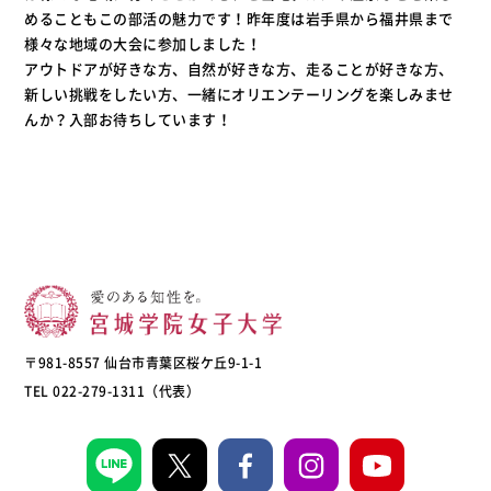
めることもこの部活の魅力です！昨年度は岩手県から福井県まで
様々な地域の大会に参加しました！
アウトドアが好きな方、自然が好きな方、走ることが好きな方、
新しい挑戦をしたい方、一緒にオリエンテーリングを楽しみませ
んか？入部お待ちしています！
〒981-8557 仙台市青葉区桜ケ丘9-1-1
TEL 022-279-1311（代表）