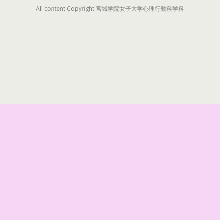
All content Copyright 宮城学院女子大学心理行動科学科