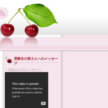
受験生の皆さんへのメッセー
ジ
・先生からのメッセージ