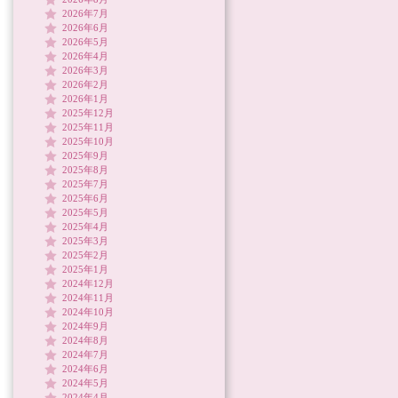
2026年7月
2026年6月
2026年5月
2026年4月
2026年3月
2026年2月
2026年1月
2025年12月
2025年11月
2025年10月
2025年9月
2025年8月
2025年7月
2025年6月
2025年5月
2025年4月
2025年3月
2025年2月
2025年1月
2024年12月
2024年11月
2024年10月
2024年9月
2024年8月
2024年7月
2024年6月
2024年5月
2024年4月