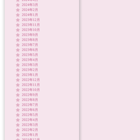
2024年3月
2024年2月
2024年1月
2023年12月
2023年11月
2023年10月
2023年9月
2023年8月
2023年7月
2023年6月
2023年5月
2023年4月
2023年3月
2023年2月
2023年1月
2022年12月
2022年11月
2022年10月
2022年9月
2022年8月
2022年7月
2022年6月
2022年5月
2022年4月
2022年3月
2022年2月
2022年1月
2021年12月