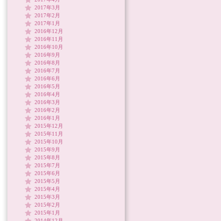
2017年3月
2017年2月
2017年1月
2016年12月
2016年11月
2016年10月
2016年9月
2016年8月
2016年7月
2016年6月
2016年5月
2016年4月
2016年3月
2016年2月
2016年1月
2015年12月
2015年11月
2015年10月
2015年9月
2015年8月
2015年7月
2015年6月
2015年5月
2015年4月
2015年3月
2015年2月
2015年1月
2014年12月