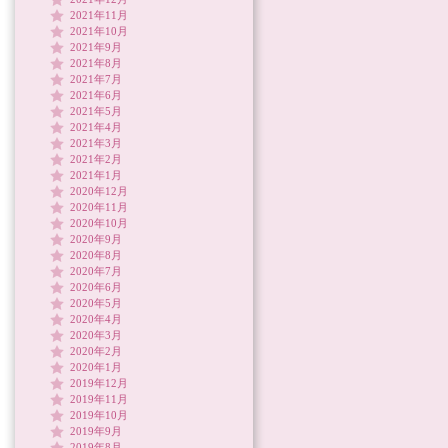
2021年11月
2021年10月
2021年9月
2021年8月
2021年7月
2021年6月
2021年5月
2021年4月
2021年3月
2021年2月
2021年1月
2020年12月
2020年11月
2020年10月
2020年9月
2020年8月
2020年7月
2020年6月
2020年5月
2020年4月
2020年3月
2020年2月
2020年1月
2019年12月
2019年11月
2019年10月
2019年9月
2019年8月