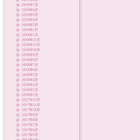
2019年7月
2019年6月
2019年5月
2019年4月
2019年3月
2019年2月
2019年1月
2018年12月
2018年11月
2018年10月
2018年9月
2018年8月
2018年7月
2018年6月
2018年5月
2018年4月
2018年3月
2018年2月
2018年1月
2017年12月
2017年11月
2017年10月
2017年9月
2017年8月
2017年7月
2017年6月
2017年5月
2017年4月