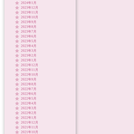
2024年1月
2023年12月
2023年11月
2023年10月
2023年9月
2023年8月
2023年7月
2023年6月
2023年5月
2023年4月
2023年3月
2023年2月
2023年1月
2022年12月
2022年11月
2022年10月
2022年9月
2022年8月
2022年7月
2022年6月
2022年5月
2022年4月
2022年3月
2022年2月
2022年1月
2021年12月
2021年11月
2021年10月