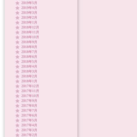
2019年5月
2019年4月
2019年3月
2019年2月
2019年1月
2018年12月
2018年11月
2018年10月
2018年9月
2018年8月
2018年7月
2018年6月
2018年5月
2018年4月
2018年3月
2018年2月
2018年1月
2017年12月
2017年11月
2017年10月
2017年9月
2017年8月
2017年7月
2017年6月
2017年5月
2017年4月
2017年3月
2017年2月