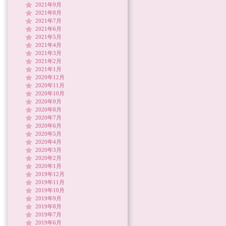
2021年9月
2021年8月
2021年7月
2021年6月
2021年5月
2021年4月
2021年3月
2021年2月
2021年1月
2020年12月
2020年11月
2020年10月
2020年9月
2020年8月
2020年7月
2020年6月
2020年5月
2020年4月
2020年3月
2020年2月
2020年1月
2019年12月
2019年11月
2019年10月
2019年9月
2019年8月
2019年7月
2019年6月