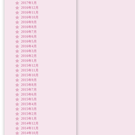
2017年1月
2016年12月
2016年11月
2016年10月
2016年9月
2016年8月
2016年7月
2016年6月
2016年5月
2016年4月
2016年3月
2016年2月
2016年1月
2015年12月
2015年11月
2015年10月
2015年9月
2015年8月
2015年7月
2015年6月
2015年5月
2015年4月
2015年3月
2015年2月
2015年1月
2014年12月
2014年11月
2014年10月