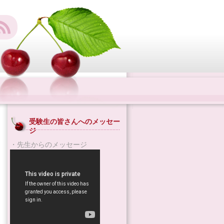
受験生の皆さんへのメッセー
ジ
・先生からのメッセージ