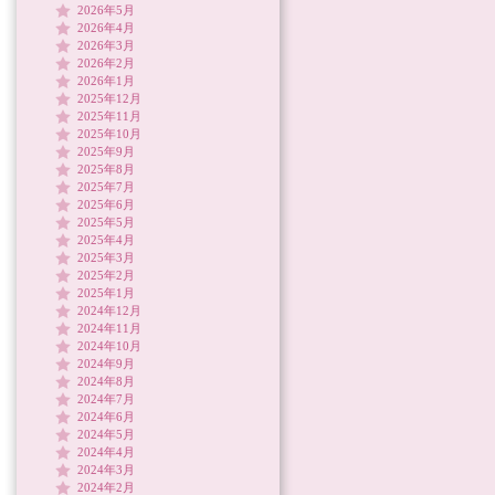
2026年5月
2026年4月
2026年3月
2026年2月
2026年1月
2025年12月
2025年11月
2025年10月
2025年9月
2025年8月
2025年7月
2025年6月
2025年5月
2025年4月
2025年3月
2025年2月
2025年1月
2024年12月
2024年11月
2024年10月
2024年9月
2024年8月
2024年7月
2024年6月
2024年5月
2024年4月
2024年3月
2024年2月