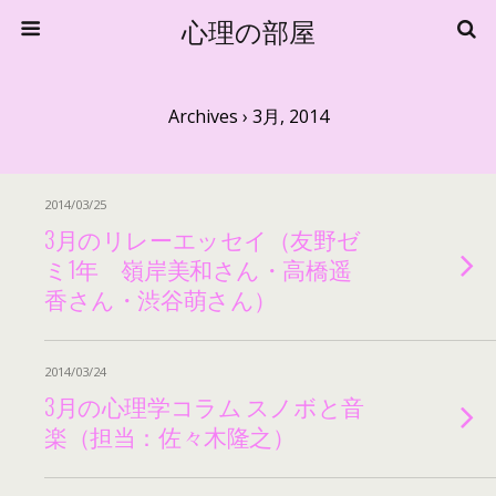
心理の部屋
Archives › 3月, 2014
2014/03/25
3月のリレーエッセイ（友野ゼ
ミ1年 嶺岸美和さん・高橋遥
香さん・渋谷萌さん）
2014/03/24
3月の心理学コラム スノボと音
楽（担当：佐々木隆之）