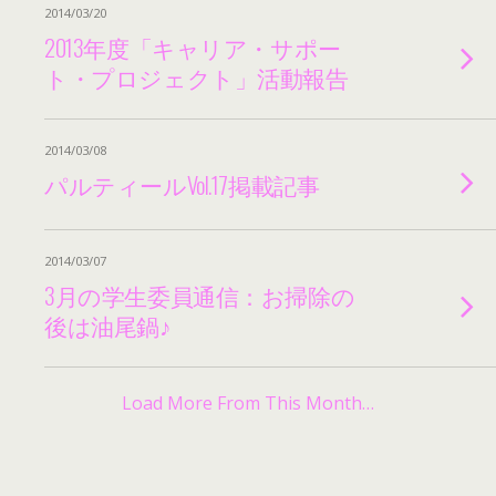
2014/03/20
2013年度「キャリア・サポー
ト・プロジェクト」活動報告
2014/03/08
パルティールVol.17掲載記事
2014/03/07
3月の学生委員通信：お掃除の
後は油尾鍋♪
Load More From This Month…