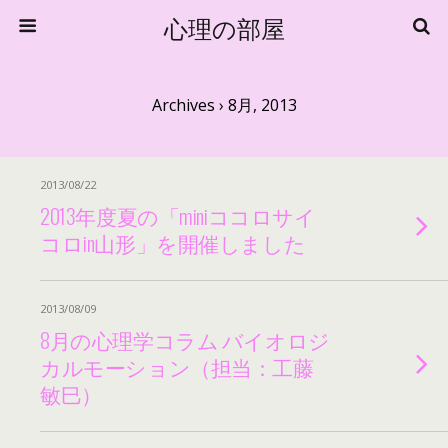
心理の部屋
Archives › 8月, 2013
2013/08/22
2013年度夏の「miniココロサイ
コロin山形」を開催しました
2013/08/09
8月の心理学コラム バイオロジ
カルモーション（担当：工藤
敏巳）