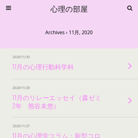
心理の部屋
Archives › 11月, 2020
2020/11/30
11月の心理行動科学科
2020/11/28
11月のリレーエッセイ（森ゼミ
2年 熊谷未悠）
2020/11/27
11月の心理学コラム：新型コロ