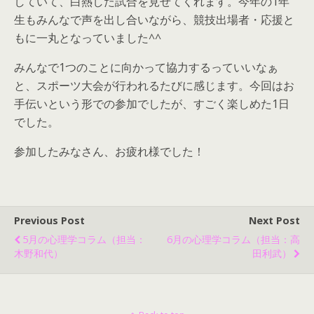
していて、白熱した試合を見せてくれます。今年の1年
生もみんなで声を出し合いながら、競技出場者・応援と
もに一丸となっていました^^
みんなで1つのことに向かって協力するっていいなぁ
と、スポーツ大会が行われるたびに感じます。今回はお
手伝いという形での参加でしたが、すごく楽しめた1日
でした。
参加したみなさん、お疲れ様でした！
Previous Post
Next Post
5月の心理学コラム（担当：
6月の心理学コラム（担当：高
木野和代）
田利武）