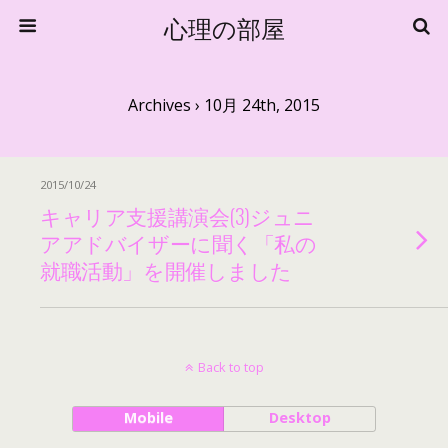
心理の部屋
Archives › 10月 24th, 2015
2015/10/24
キャリア支援講演会(3)ジュニ
アアドバイザーに聞く「私の
就職活動」を開催しました
Back to top
Mobile
Desktop