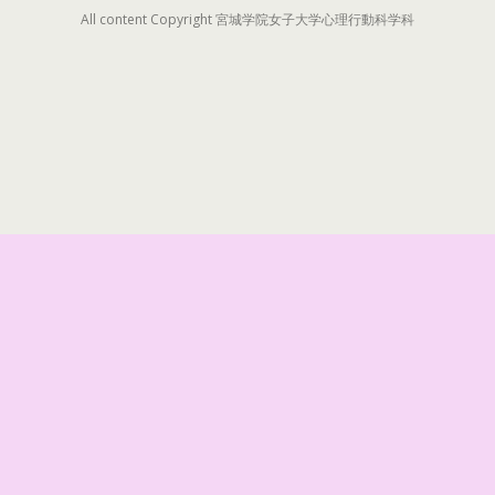
All content Copyright 宮城学院女子大学心理行動科学科