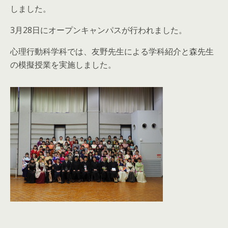
しました。
3月28日にオープンキャンパスが行われました。
心理行動科学科では、友野先生による学科紹介と森先生
の模擬授業を実施しました。