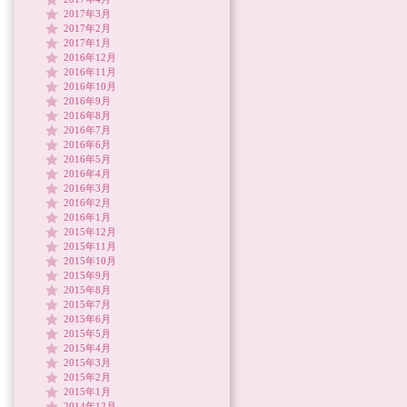
2017年3月
2017年2月
2017年1月
2016年12月
2016年11月
2016年10月
2016年9月
2016年8月
2016年7月
2016年6月
2016年5月
2016年4月
2016年3月
2016年2月
2016年1月
2015年12月
2015年11月
2015年10月
2015年9月
2015年8月
2015年7月
2015年6月
2015年5月
2015年4月
2015年3月
2015年2月
2015年1月
2014年12月