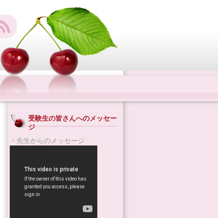
受験生の皆さんへのメッセー
ジ
・先生からのメッセージ