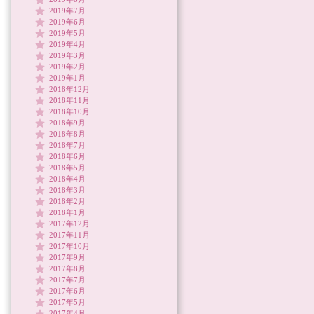
2019年7月
2019年6月
2019年5月
2019年4月
2019年3月
2019年2月
2019年1月
2018年12月
2018年11月
2018年10月
2018年9月
2018年8月
2018年7月
2018年6月
2018年5月
2018年4月
2018年3月
2018年2月
2018年1月
2017年12月
2017年11月
2017年10月
2017年9月
2017年8月
2017年7月
2017年6月
2017年5月
2017年4月