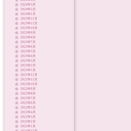
2024年3月
2024年2月
2024年1月
2023年12月
2023年11月
2023年10月
2023年9月
2023年8月
2023年7月
2023年6月
2023年5月
2023年4月
2023年3月
2023年2月
2023年1月
2022年12月
2022年11月
2022年10月
2022年9月
2022年8月
2022年7月
2022年6月
2022年5月
2022年4月
2022年3月
2022年2月
2022年1月
2021年12月