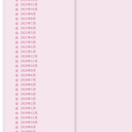
2021年11月
2021年10月
2021年9月
2021年8月
2021年7月
2021年6月
2021年5月
2021年4月
2021年3月
2021年2月
2021年1月
2020年12月
2020年11月
2020年10月
2020年9月
2020年8月
2020年7月
2020年6月
2020年5月
2020年4月
2020年3月
2020年2月
2020年1月
2019年12月
2019年11月
2019年10月
2019年9月
2019年8月