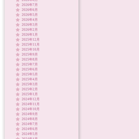
2026年7月
2026年6月
2026年5月
2026年4月
2026年3月
2026年2月
2026年1月
2025年12月
2025年11月
2025年10月
2025年9月
2025年8月
2025年7月
2025年6月
2025年5月
2025年4月
2025年3月
2025年2月
2025年1月
2024年12月
2024年11月
2024年10月
2024年9月
2024年8月
2024年7月
2024年6月
2024年5月
2024年4月