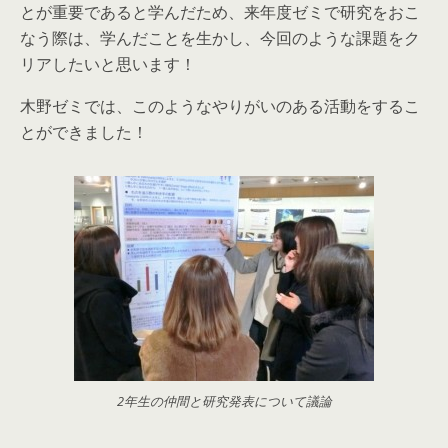
とが重要であると学んだため、来年度ゼミで研究をおこ
なう際は、学んだことを生かし、今回のような課題をク
リアしたいと思います！
木野ゼミでは、このようなやりがいのある活動をするこ
とができました！
2年生の仲間と研究発表について議論