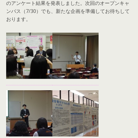
のアンケート結果を発表しました。次回のオープンキャ
ンパス（7/30）でも、新たな企画を準備してお待ちして
おります。