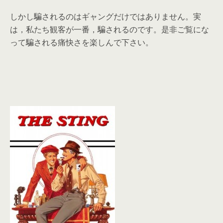
しかし騙されるのはギャングだけではありません。実
は，私たち観客が一番，騙されるのです。是非ご覧にな
って騙される痛快さを楽しんで下さい。