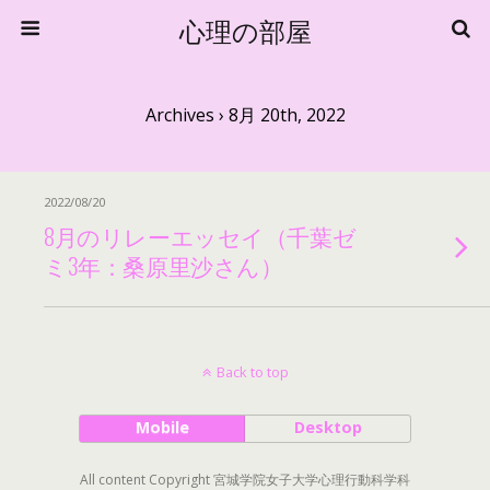
心理の部屋
Archives › 8月 20th, 2022
2022/08/20
8月のリレーエッセイ（千葉ゼ
ミ3年：桑原里沙さん）
Back to top
Mobile
Desktop
All content Copyright 宮城学院女子大学心理行動科学科