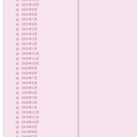
2021年10月
2021年9月
2021年8月
2021年7月
2021年6月
2021年5月
2021年4月
2021年3月
2021年2月
2021年1月
2020年12月
2020年11月
2020年10月
2020年9月
2020年8月
2020年7月
2020年6月
2020年5月
2020年4月
2020年3月
2020年2月
2020年1月
2019年12月
2019年11月
2019年10月
2019年9月
2019年8月
2019年7月