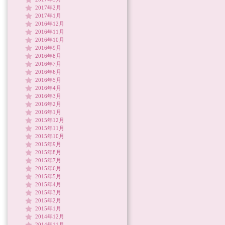
2017年2月
2017年1月
2016年12月
2016年11月
2016年10月
2016年9月
2016年8月
2016年7月
2016年6月
2016年5月
2016年4月
2016年3月
2016年2月
2016年1月
2015年12月
2015年11月
2015年10月
2015年9月
2015年8月
2015年7月
2015年6月
2015年5月
2015年4月
2015年3月
2015年2月
2015年1月
2014年12月
2014年11月