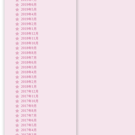
2019年6月
2019年5月
2019年4月
2019年3月
2019年2月
2019年1月
2018年12月
2018年11月
2018年10月
2018年9月
2018年8月
2018年7月
2018年6月
2018年5月
2018年4月
2018年3月
2018年2月
2018年1月
2017年12月
2017年11月
2017年10月
2017年9月
2017年8月
2017年7月
2017年6月
2017年5月
2017年4月
2017年3月