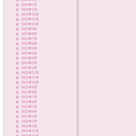
2024年2月
2024年1月
2023年12月
2023年11月
2023年10月
2023年9月
2023年8月
2023年7月
2023年6月
2023年5月
2023年4月
2023年3月
2023年2月
2023年1月
2022年12月
2022年11月
2022年10月
2022年9月
2022年8月
2022年7月
2022年6月
2022年5月
2022年4月
2022年3月
2022年2月
2022年1月
2021年12月
2021年11月