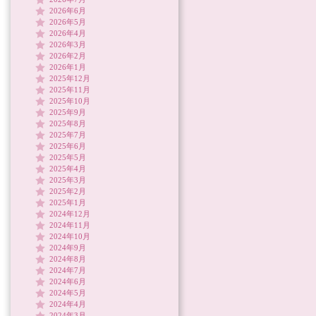
2026年6月
2026年5月
2026年4月
2026年3月
2026年2月
2026年1月
2025年12月
2025年11月
2025年10月
2025年9月
2025年8月
2025年7月
2025年6月
2025年5月
2025年4月
2025年3月
2025年2月
2025年1月
2024年12月
2024年11月
2024年10月
2024年9月
2024年8月
2024年7月
2024年6月
2024年5月
2024年4月
2024年3月