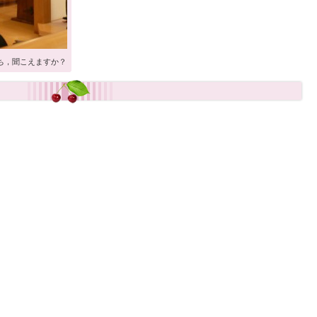
ち，聞こえますか？