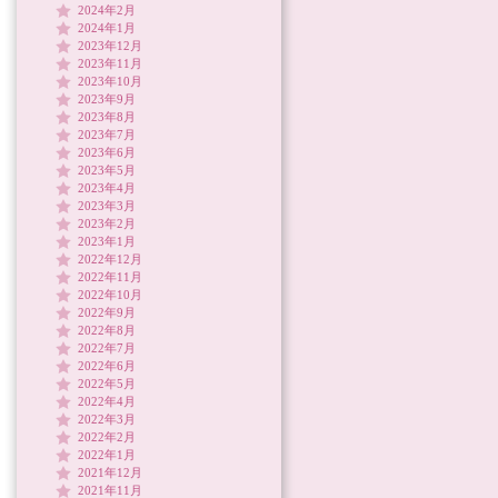
2024年2月
2024年1月
2023年12月
2023年11月
2023年10月
2023年9月
2023年8月
2023年7月
2023年6月
2023年5月
2023年4月
2023年3月
2023年2月
2023年1月
2022年12月
2022年11月
2022年10月
2022年9月
2022年8月
2022年7月
2022年6月
2022年5月
2022年4月
2022年3月
2022年2月
2022年1月
2021年12月
2021年11月