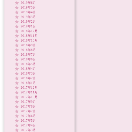
2019年6月
2019年5月
2019年4月
2019年3月
2019年2月
2019年1月
2018年12月
2018年11月
2018年10月
2018年9月
2018年8月
2018年7月
2018年6月
2018年5月
2018年4月
2018年3月
2018年2月
2018年1月
2017年12月
2017年11月
2017年10月
2017年9月
2017年8月
2017年7月
2017年6月
2017年5月
2017年4月
2017年3月