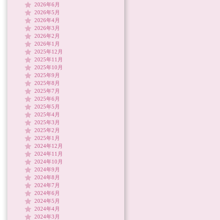
2026年6月
2026年5月
2026年4月
2026年3月
2026年2月
2026年1月
2025年12月
2025年11月
2025年10月
2025年9月
2025年8月
2025年7月
2025年6月
2025年5月
2025年4月
2025年3月
2025年2月
2025年1月
2024年12月
2024年11月
2024年10月
2024年9月
2024年8月
2024年7月
2024年6月
2024年5月
2024年4月
2024年3月