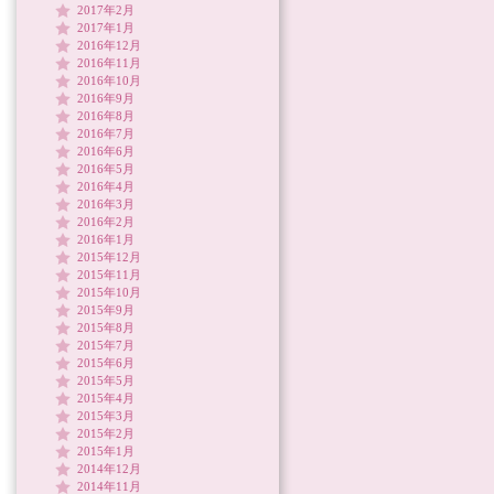
2017年2月
2017年1月
2016年12月
2016年11月
2016年10月
2016年9月
2016年8月
2016年7月
2016年6月
2016年5月
2016年4月
2016年3月
2016年2月
2016年1月
2015年12月
2015年11月
2015年10月
2015年9月
2015年8月
2015年7月
2015年6月
2015年5月
2015年4月
2015年3月
2015年2月
2015年1月
2014年12月
2014年11月