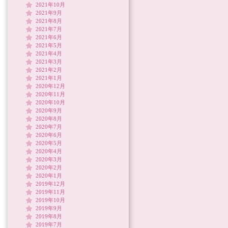
2021年10月
2021年9月
2021年8月
2021年7月
2021年6月
2021年5月
2021年4月
2021年3月
2021年2月
2021年1月
2020年12月
2020年11月
2020年10月
2020年9月
2020年8月
2020年7月
2020年6月
2020年5月
2020年4月
2020年3月
2020年2月
2020年1月
2019年12月
2019年11月
2019年10月
2019年9月
2019年8月
2019年7月