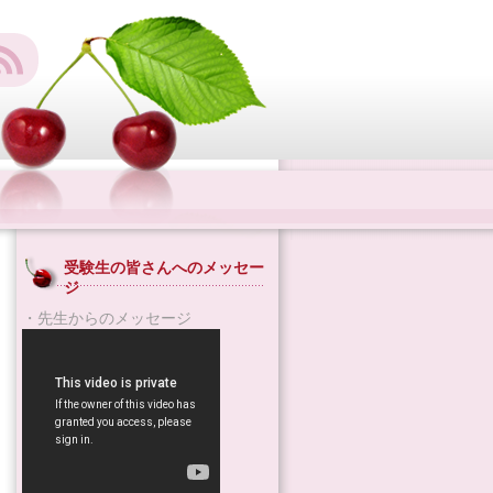
受験生の皆さんへのメッセー
ジ
・先生からのメッセージ