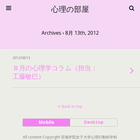
心理の部屋
Archives › 8月 13th, 2012
2012/08/13
８月の心理学コラム（担当：
工藤敏巳）
Back to top
Mobile
Desktop
All content Copyright 宮城学院女子大学心理行動科学科