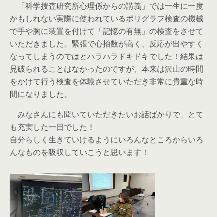
「科学捜査研究所心理係からの講義」では一生に一度
かもしれない実際に使われているポリグラフ検査の機械
で手や胸に装置を付けて「記憶の有無」の検査をさせて
いただきました。緊張で心拍数が高く、反応が出やすく
なってしまうのではとハラハラドキドキでした！結果は
見破られることはなかったのですが、本来は沢山の時間
をかけて行う検査を体験させていただき非常に貴重な時
間になりました。
みなさんにも聞いていただきたいお話ばかりで、とて
も充実した一日でした！
自分らしく生きていけるようにいろんなところからいろ
んなものを吸収していこうと思います！