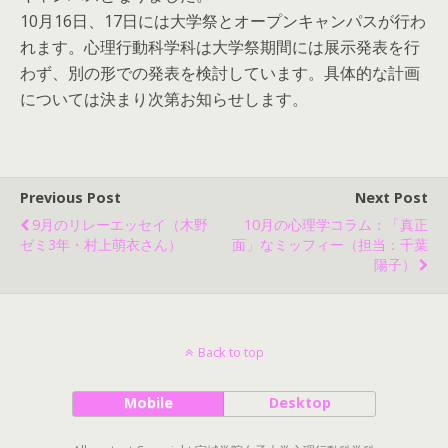
10月16日、17日には大学祭とオープンキャンパスが行わ
れます。心理行動科学科は大学祭期間には展示発表を行
わず、別の形での発表を検討しています。具体的な計画
については決まり次第お知らせします。
Previous Post
Next Post
9月のリレーエッセイ（木野
10月の心理学コラム：「真正
ゼミ3年・村上萌衣さん）
面」なミッフィー（担当：千葉
陽子）
Back to top
Mobile
Desktop