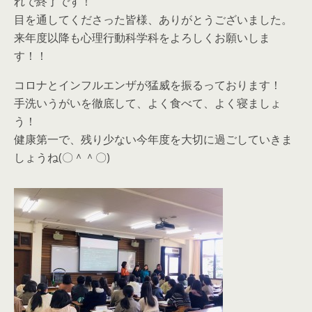
れで終了です！
目を通してくださった皆様、ありがとうございました。
来年度以降も心理行動科学科をよろしくお願いしま
す！！
コロナとインフルエンザが猛威を振るっております！
手洗いうがいを徹底して、よく食べて、よく寝ましょ
う！
健康第一で、残り少ない今年度を大切に過ごしていきま
しょうね(〇＾＾〇)