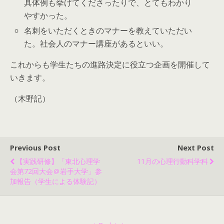
具体例も挙げてくださったりで、とてもわかり
やすかった。
名刺をいただくときのマナーを教えていただい
た。社会人のマナー講座があるといい。
これからも学生たちの進路決定に役立つ企画を開催して
いきます。
（木野記）
Previous Post
Next Post
【実践研修】「東北心理学
11月の心理行動科学科
会第72回大会＠岩手大学」参
加報告（学生による体験記）