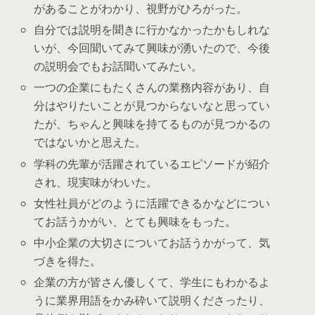
があることがわかり、視野がひろがった。
自分では説明を聞きに行かなかったかもしれな
いが、今回聞いてみて興味が湧いたので、今後
の説明会でもお話聞いてみたい。
一つの企業にもたくさんの業務内容があり、自
分はやりたいことが見つからないなと思ってい
たが、ちゃんと興味を持てるものが見つかるの
ではないかと思えた。
学科の先輩が活躍されているエピソードが紹介
され、現実味がわいた。
女性社員がどのように活躍できるかなどについ
てお話うかがい、とても興味をもった。
中小企業の大切さについてお話うかがって、気
づきを得た。
企業の方が皆さん優しくて、学生にもわかるよ
うに業界用語をかみ砕いて説明くださったり、