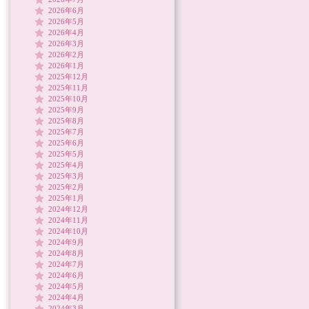
2026年6月
2026年5月
2026年4月
2026年3月
2026年2月
2026年1月
2025年12月
2025年11月
2025年10月
2025年9月
2025年8月
2025年7月
2025年6月
2025年5月
2025年4月
2025年3月
2025年2月
2025年1月
2024年12月
2024年11月
2024年10月
2024年9月
2024年8月
2024年7月
2024年6月
2024年5月
2024年4月
2024年3月