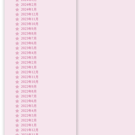
2024年2月
2024年1月
2023年12月
2023年11月
2023年10月
2023年9月
2023年8月
2023年7月
2023年6月
2023年5月
2023年4月
2023年3月
2023年2月
2023年1月
2022年12月
2022年11月
2022年10月
2022年9月
2022年8月
2022年7月
2022年6月
2022年5月
2022年4月
2022年3月
2022年2月
2022年1月
2021年12月
2021年11月