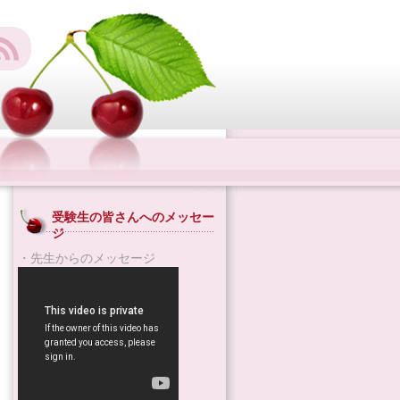
受験生の皆さんへのメッセー
ジ
・先生からのメッセージ