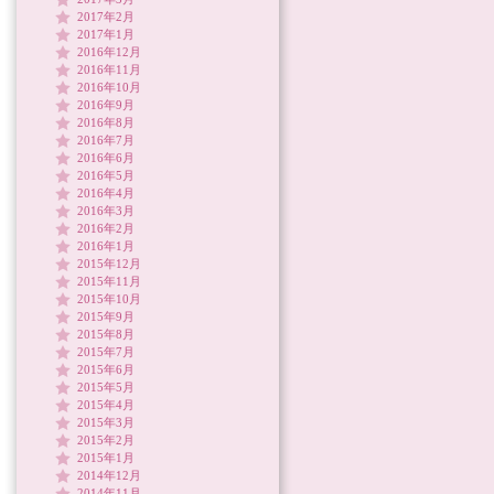
2017年2月
2017年1月
2016年12月
2016年11月
2016年10月
2016年9月
2016年8月
2016年7月
2016年6月
2016年5月
2016年4月
2016年3月
2016年2月
2016年1月
2015年12月
2015年11月
2015年10月
2015年9月
2015年8月
2015年7月
2015年6月
2015年5月
2015年4月
2015年3月
2015年2月
2015年1月
2014年12月
2014年11月