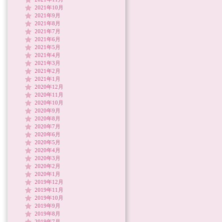
2021年10月
2021年9月
2021年8月
2021年7月
2021年6月
2021年5月
2021年4月
2021年3月
2021年2月
2021年1月
2020年12月
2020年11月
2020年10月
2020年9月
2020年8月
2020年7月
2020年6月
2020年5月
2020年4月
2020年3月
2020年2月
2020年1月
2019年12月
2019年11月
2019年10月
2019年9月
2019年8月
2019年7月