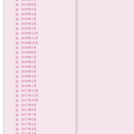
2019年6月
2019年5月
2019年4月
2019年3月
2019年2月
2019年1月
2018年12月
2018年11月
2018年10月
2018年9月
2018年8月
2018年7月
2018年6月
2018年5月
2018年4月
2018年3月
2018年2月
2018年1月
2017年12月
2017年11月
2017年10月
2017年9月
2017年8月
2017年7月
2017年6月
2017年5月
2017年4月
2017年3月