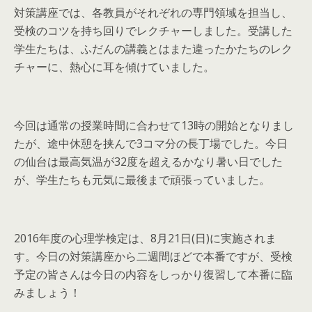
対策講座では、各教員がそれぞれの専門領域を担当し、
受検のコツを持ち回りでレクチャーしました。受講した
学生たちは、ふだんの講義とはまた違ったかたちのレク
チャーに、熱心に耳を傾けていました。
今回は通常の授業時間に合わせて13時の開始となりまし
たが、途中休憩を挟んで3コマ分の長丁場でした。今日
の仙台は最高気温が32度を超えるかなり暑い日でした
が、学生たちも元気に最後まで頑張っていました。
2016年度の心理学検定は、8月21日(日)に実施されま
す。今日の対策講座から二週間ほどで本番ですが、受検
予定の皆さんは今日の内容をしっかり復習して本番に臨
みましょう！