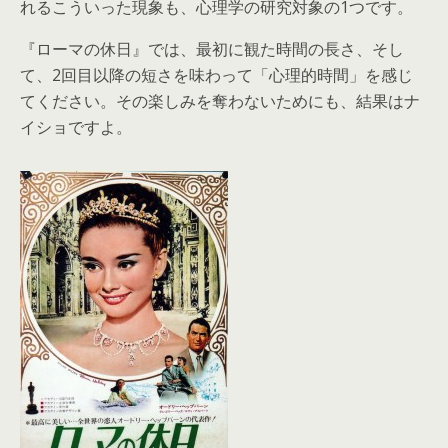
れるこういった現象も、心理学の研究対象の1つです。
『ローマの休日』では、最初に観た時間の長さ、そし
て、2回目以降の短さを味わって「心理的時間」を感じ
てください。その楽しみを奪わないためにも、結果はナ
イショですよ。