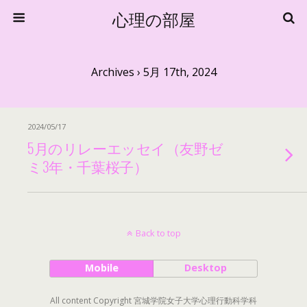
心理の部屋
Archives › 5月 17th, 2024
2024/05/17
5月のリレーエッセイ（友野ゼ
ミ3年・千葉桜子）
Back to top
Mobile
Desktop
All content Copyright 宮城学院女子大学心理行動科学科