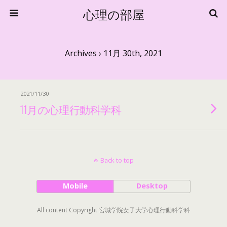
心理の部屋
Archives › 11月 30th, 2021
2021/11/30
11月の心理行動科学科
Back to top
Mobile
Desktop
All content Copyright 宮城学院女子大学心理行動科学科