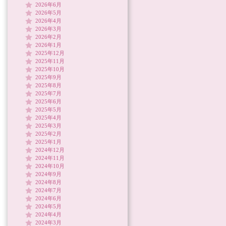
2026年6月
2026年5月
2026年4月
2026年3月
2026年2月
2026年1月
2025年12月
2025年11月
2025年10月
2025年9月
2025年8月
2025年7月
2025年6月
2025年5月
2025年4月
2025年3月
2025年2月
2025年1月
2024年12月
2024年11月
2024年10月
2024年9月
2024年8月
2024年7月
2024年6月
2024年5月
2024年4月
2024年3月