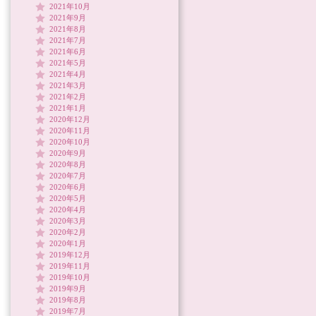
2021年10月
2021年9月
2021年8月
2021年7月
2021年6月
2021年5月
2021年4月
2021年3月
2021年2月
2021年1月
2020年12月
2020年11月
2020年10月
2020年9月
2020年8月
2020年7月
2020年6月
2020年5月
2020年4月
2020年3月
2020年2月
2020年1月
2019年12月
2019年11月
2019年10月
2019年9月
2019年8月
2019年7月