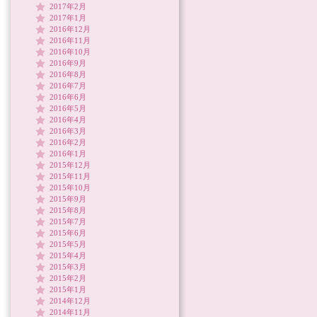
2017年2月
2017年1月
2016年12月
2016年11月
2016年10月
2016年9月
2016年8月
2016年7月
2016年6月
2016年5月
2016年4月
2016年3月
2016年2月
2016年1月
2015年12月
2015年11月
2015年10月
2015年9月
2015年8月
2015年7月
2015年6月
2015年5月
2015年4月
2015年3月
2015年2月
2015年1月
2014年12月
2014年11月