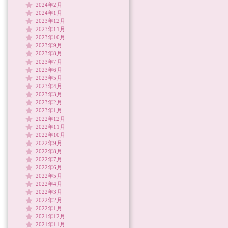
2024年2月
2024年1月
2023年12月
2023年11月
2023年10月
2023年9月
2023年8月
2023年7月
2023年6月
2023年5月
2023年4月
2023年3月
2023年2月
2023年1月
2022年12月
2022年11月
2022年10月
2022年9月
2022年8月
2022年7月
2022年6月
2022年5月
2022年4月
2022年3月
2022年2月
2022年1月
2021年12月
2021年11月