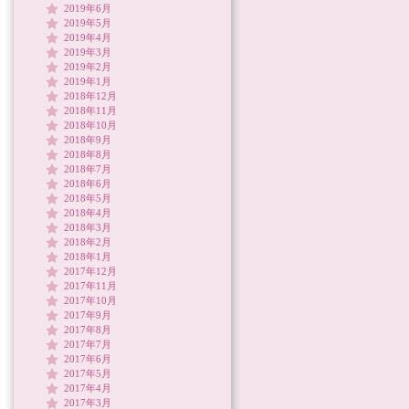
2019年6月
2019年5月
2019年4月
2019年3月
2019年2月
2019年1月
2018年12月
2018年11月
2018年10月
2018年9月
2018年8月
2018年7月
2018年6月
2018年5月
2018年4月
2018年3月
2018年2月
2018年1月
2017年12月
2017年11月
2017年10月
2017年9月
2017年8月
2017年7月
2017年6月
2017年5月
2017年4月
2017年3月