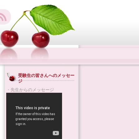
受験生の皆さんへのメッセー
ジ
・先生からのメッセージ