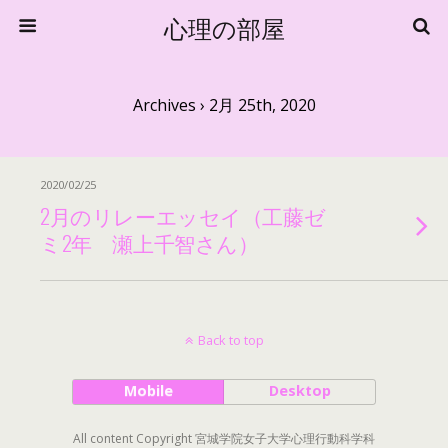
心理の部屋
Archives › 2月 25th, 2020
2020/02/25
2月のリレーエッセイ（工藤ゼ
ミ2年 瀬上千智さん）
Back to top
Mobile
Desktop
All content Copyright 宮城学院女子大学心理行動科学科