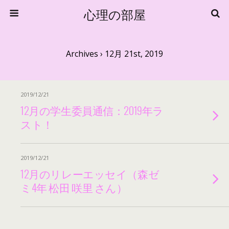
心理の部屋
Archives › 12月 21st, 2019
2019/12/21
12月の学生委員通信：2019年ラ
スト！
2019/12/21
12月のリレーエッセイ（森ゼ
ミ4年 松田 咲里 さん）