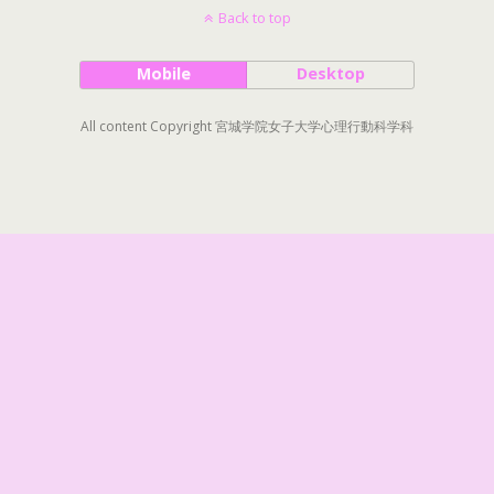
Back to top
Mobile
Desktop
All content Copyright 宮城学院女子大学心理行動科学科