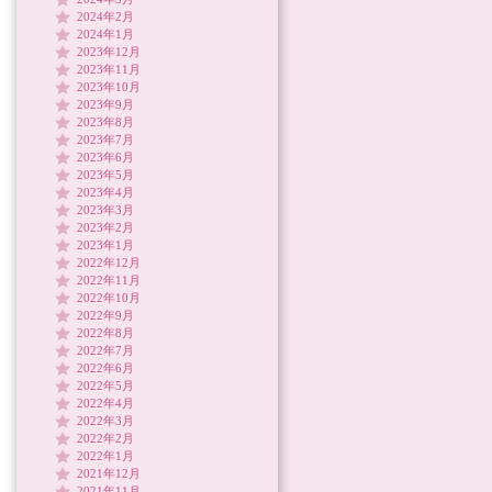
2024年2月
2024年1月
2023年12月
2023年11月
2023年10月
2023年9月
2023年8月
2023年7月
2023年6月
2023年5月
2023年4月
2023年3月
2023年2月
2023年1月
2022年12月
2022年11月
2022年10月
2022年9月
2022年8月
2022年7月
2022年6月
2022年5月
2022年4月
2022年3月
2022年2月
2022年1月
2021年12月
2021年11月