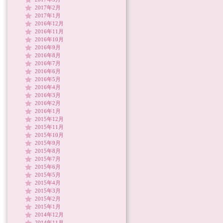
2017年2月
2017年1月
2016年12月
2016年11月
2016年10月
2016年9月
2016年8月
2016年7月
2016年6月
2016年5月
2016年4月
2016年3月
2016年2月
2016年1月
2015年12月
2015年11月
2015年10月
2015年9月
2015年8月
2015年7月
2015年6月
2015年5月
2015年4月
2015年3月
2015年2月
2015年1月
2014年12月
2014年11月