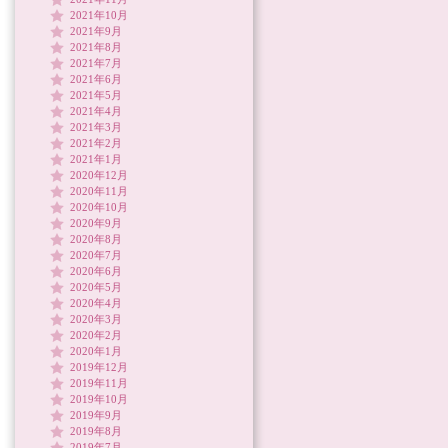
2021年10月
2021年9月
2021年8月
2021年7月
2021年6月
2021年5月
2021年4月
2021年3月
2021年2月
2021年1月
2020年12月
2020年11月
2020年10月
2020年9月
2020年8月
2020年7月
2020年6月
2020年5月
2020年4月
2020年3月
2020年2月
2020年1月
2019年12月
2019年11月
2019年10月
2019年9月
2019年8月
2019年7月