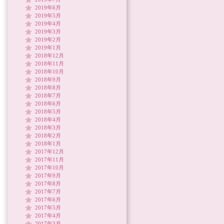
2019年6月
2019年5月
2019年4月
2019年3月
2019年2月
2019年1月
2018年12月
2018年11月
2018年10月
2018年9月
2018年8月
2018年7月
2018年6月
2018年5月
2018年4月
2018年3月
2018年2月
2018年1月
2017年12月
2017年11月
2017年10月
2017年9月
2017年8月
2017年7月
2017年6月
2017年5月
2017年4月
2017年3月