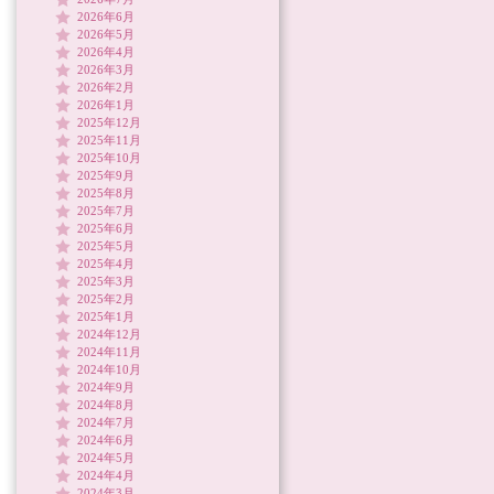
2026年6月
2026年5月
2026年4月
2026年3月
2026年2月
2026年1月
2025年12月
2025年11月
2025年10月
2025年9月
2025年8月
2025年7月
2025年6月
2025年5月
2025年4月
2025年3月
2025年2月
2025年1月
2024年12月
2024年11月
2024年10月
2024年9月
2024年8月
2024年7月
2024年6月
2024年5月
2024年4月
2024年3月