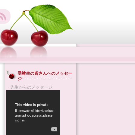
受験生の皆さんへのメッセー
ジ
・先生からのメッセージ