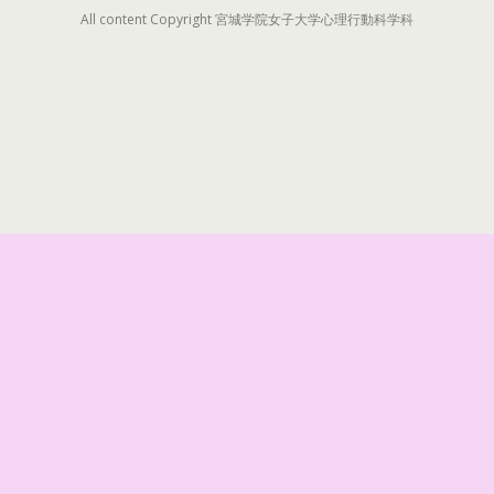
All content Copyright 宮城学院女子大学心理行動科学科