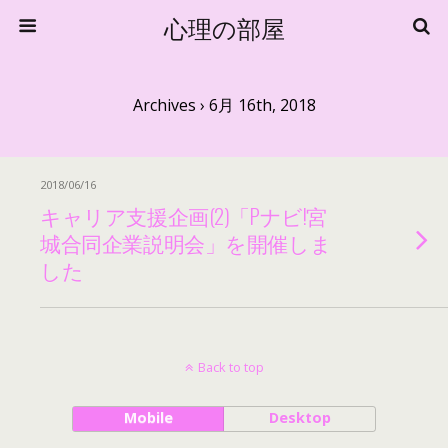
心理の部屋
Archives › 6月 16th, 2018
2018/06/16
キャリア支援企画(2)「Pナビ!宮
城合同企業説明会」を開催しま
した
Back to top
Mobile
Desktop