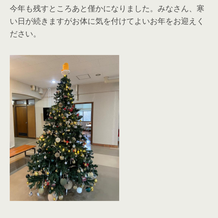
今年も残すところあと僅かになりました。みなさん、寒
い日が続きますがお体に気を付けてよいお年をお迎えく
ださい。