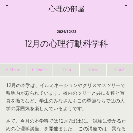
心理の部屋
2024/12/23
12月の心理行動科学科
Share
Tweet
Pin
Mail
SMS
12月の本学は、イルミネーションやクリスマスツリーで
敷地内が彩られています。校内のツリーと共に友達と写
真を撮るなど、学生のみなさんもこの季節ならではの大
学の雰囲気を楽しんでいるようです。
さて、今月の本学科では12月7日(土)に「試験に受かるた
めの心理学講座」を開催ました。 この講座では、異なる