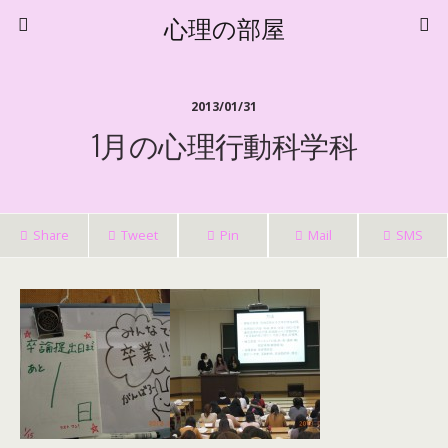
心理の部屋
2013/01/31
1月の心理行動科学科
Share
Tweet
Pin
Mail
SMS