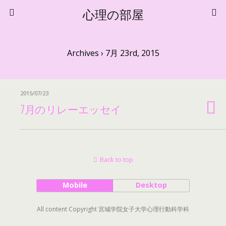
心理の部屋
Archives › 7月 23rd, 2015
2015/07/23
7月のリレーエッセイ
Back to top
Mobile
Desktop
All content Copyright 宮城学院女子大学心理行動科学科