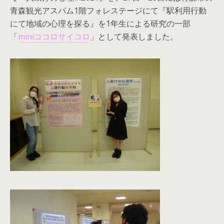
青森観光アスパム1階フォレステージにて『駅利用行動
にて地域の心理を探る』を1年生による研究の一部
「
miniココロサイコロ
」として発表しました。