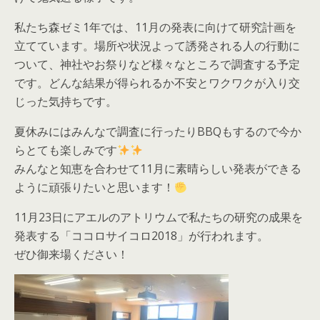
私たち森ゼミ1年では、11月の発表に向けて研究計画を
立てています。場所や状況よって誘発される人の行動に
ついて、神社やお祭りなど様々なところで調査する予定
です。どんな結果が得られるか不安とワクワクが入り交
じった気持ちです。
夏休みにはみんなで調査に行ったりBBQもするので今か
らとても楽しみです
みんなと知恵を合わせて11月に素晴らしい発表ができる
ように頑張りたいと思います！
11月23日にアエルのアトリウムで私たちの研究の成果を
発表する「ココロサイコロ2018」が行われます。
ぜひ御来場ください！