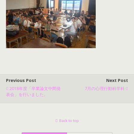
Previous Post
Next Post
2018年度「卒業論文中間発
7月の心理行動科学科
表会」を行いました。
Back to top