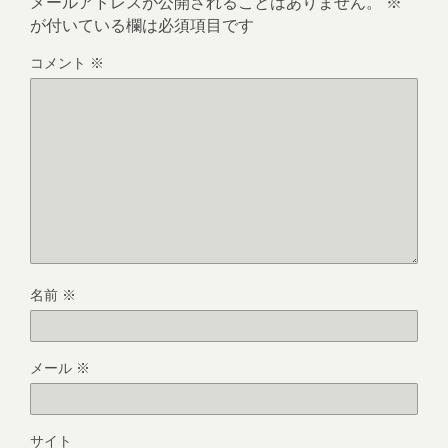
メールアドレスが公開されることはありません。
※
が付いている欄は必須項目です
コメント
※
名前
※
メール
※
サイト