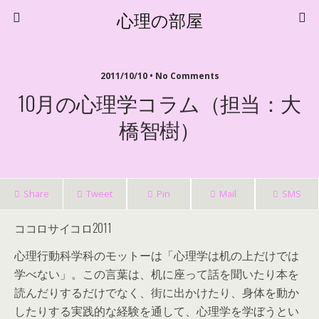
心理の部屋
2011/10/10 • No Comments
10月の心理学コラム（担当：大
橋智樹）
Share
Tweet
Pin
Mail
SMS
ココロサイコロ2011
心理行動科学科のモットーは「心理学は机の上だけでは
学べない」。この言葉は、机に座って話を聞いたり本を
読んだりするだけでなく、街に出かけたり、身体を動か
したりする実践的な経験を通して、心理学を学ぼうとい