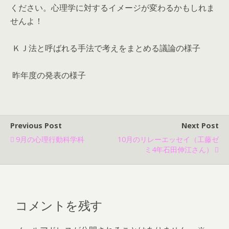
ください。心理学に対するイメージが変わるかもしれま
せんよ！
ＫＪ法と呼ばれる手法で考えをまとめる議論の様子
昨年度の発表の様子
Previous Post
Next Post
9月の心理行動科学科
10月のリレーエッセイ（工藤ゼ
ミ4年石田伸江さん）
コメントを残す