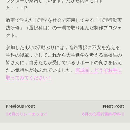
ラクターが案内しています。だから内容も自ず
と・・・!?
教室で学んだ心理学を社会で応用してみる「心理行動実
践研修」（選択科目）の一環で取り組んだ制作プロジェ
クト。
参加した4人の活動ぶりには，進路選択に不安を抱える
学科の後輩，そしてこれから大学進学を考える高校生の
皆さんに，自分たちが受けているサポートの良さを伝え
たい気持ちがあふれていました。
完成品，どうぞお手に
取ってみてください！
Previous Post
Next Post
6月のリレーエッセイ
6月の心理行動科学科