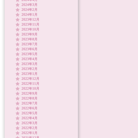
2024年3月
2024年2月
2024年1月
2023年12月
2023年11月
2023年10月
2023年9月
2023年8月
2023年7月
2023年6月
2023年5月
2023年4月
2023年3月
2023年2月
2023年1月
2022年12月
2022年11月
2022年10月
2022年9月
2022年8月
2022年7月
2022年6月
2022年5月
2022年4月
2022年3月
2022年2月
2022年1月
2021年12月