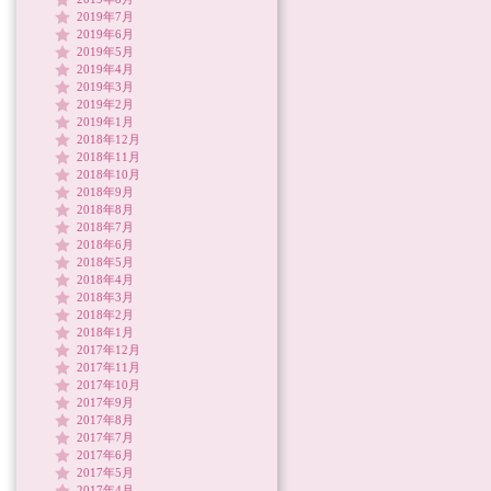
2019年7月
2019年6月
2019年5月
2019年4月
2019年3月
2019年2月
2019年1月
2018年12月
2018年11月
2018年10月
2018年9月
2018年8月
2018年7月
2018年6月
2018年5月
2018年4月
2018年3月
2018年2月
2018年1月
2017年12月
2017年11月
2017年10月
2017年9月
2017年8月
2017年7月
2017年6月
2017年5月
2017年4月