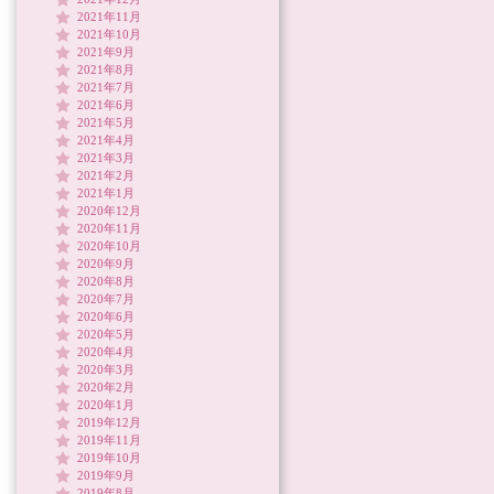
2021年11月
2021年10月
2021年9月
2021年8月
2021年7月
2021年6月
2021年5月
2021年4月
2021年3月
2021年2月
2021年1月
2020年12月
2020年11月
2020年10月
2020年9月
2020年8月
2020年7月
2020年6月
2020年5月
2020年4月
2020年3月
2020年2月
2020年1月
2019年12月
2019年11月
2019年10月
2019年9月
2019年8月