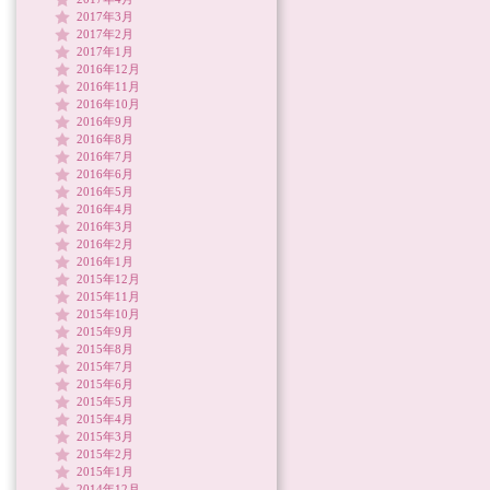
2017年3月
2017年2月
2017年1月
2016年12月
2016年11月
2016年10月
2016年9月
2016年8月
2016年7月
2016年6月
2016年5月
2016年4月
2016年3月
2016年2月
2016年1月
2015年12月
2015年11月
2015年10月
2015年9月
2015年8月
2015年7月
2015年6月
2015年5月
2015年4月
2015年3月
2015年2月
2015年1月
2014年12月