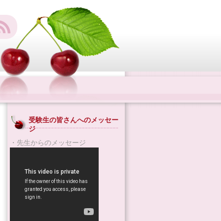
受験生の皆さんへのメッセー
ジ
・先生からのメッセージ