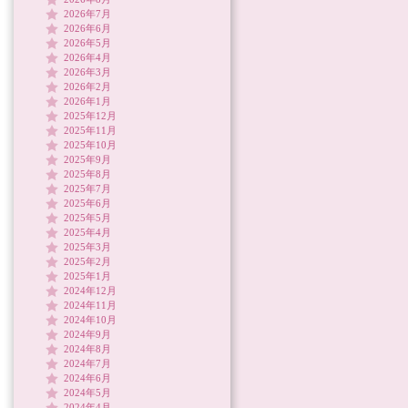
2026年7月
2026年6月
2026年5月
2026年4月
2026年3月
2026年2月
2026年1月
2025年12月
2025年11月
2025年10月
2025年9月
2025年8月
2025年7月
2025年6月
2025年5月
2025年4月
2025年3月
2025年2月
2025年1月
2024年12月
2024年11月
2024年10月
2024年9月
2024年8月
2024年7月
2024年6月
2024年5月
2024年4月