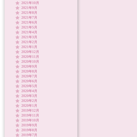
2021年10月
2021年9月
2021年8月
2021年7月
2021年6月
2021年5月
2021年4月
2021年3月
2021年2月
2021年1月
2020年12月
2020年11月
2020年10月
2020年9月
2020年8月
2020年7月
2020年6月
2020年5月
2020年4月
2020年3月
2020年2月
2020年1月
2019年12月
2019年11月
2019年10月
2019年9月
2019年8月
2019年7月