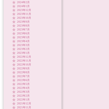
2024年2月
2024年1月
2023年12月
2023年11月
2023年10月
2023年9月
2023年8月
2023年7月
2023年6月
2023年5月
2023年4月
2023年3月
2023年2月
2023年1月
2022年12月
2022年11月
2022年10月
2022年9月
2022年8月
2022年7月
2022年6月
2022年5月
2022年4月
2022年3月
2022年2月
2022年1月
2021年12月
2021年11月