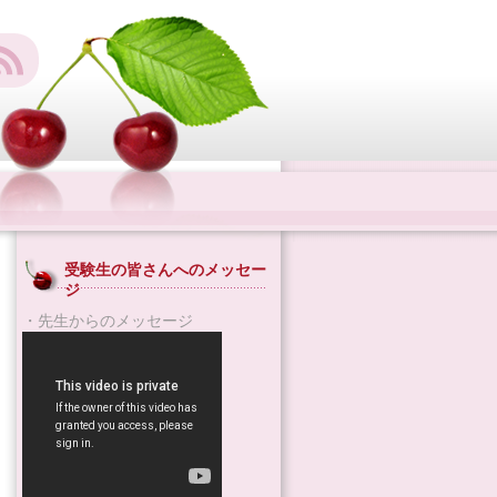
受験生の皆さんへのメッセー
ジ
・先生からのメッセージ