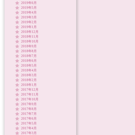
2019年6月
2019年5月
2019年4月
2019年3月
2019年2月
2019年1月
2018年12月
2018年11月
2018年10月
2018年9月
2018年8月
2018年7月
2018年6月
2018年5月
2018年4月
2018年3月
2018年2月
2018年1月
2017年12月
2017年11月
2017年10月
2017年9月
2017年8月
2017年7月
2017年6月
2017年5月
2017年4月
2017年3月