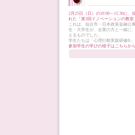
2月25日（日）の10:00～15:3
れた「第3回イノベーションの教室
これは、仙台市・日本政策金融公庫
生・大学生が、企業の方と一緒に
えるものでした。
学生たちは「心理行動実践研修B
参加学生の学びの様子はこちらか