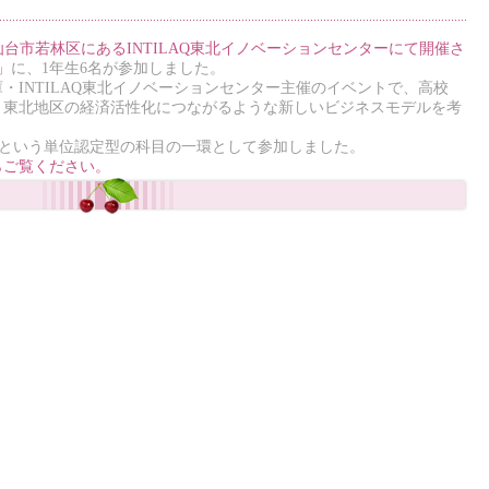
0に、仙台市若林区にあるINTILAQ東北イノベーションセンターにて開催さ
」
に、1年生6名が参加しました。
・INTILAQ東北イノベーションセンター主催のイベントで、高校
、東北地区の経済活性化につながるような新しいビジネスモデルを考
」という単位認定型の科目の一環として参加しました。
らご覧ください。