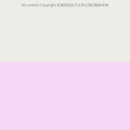
All content Copyright 宮城学院女子大学心理行動科学科