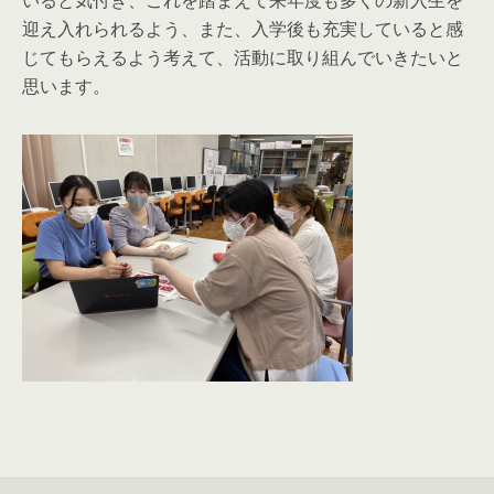
いると気付き、これを踏まえて来年度も多くの新入生を
迎え入れられるよう、また、入学後も充実していると感
じてもらえるよう考えて、活動に取り組んでいきたいと
思います。